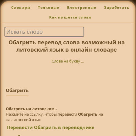
Словари
Толковые
Электронные
Заработать
Как пишется слово
Обагрить перевод слова возможный на
литовский язык в онлайн словаре
Слова на букву ...
Обагрить
Обагрить на литовском -
Нажмите на ссылку, чтобы перевести
Обагрить
на
на литовский язык
Перевести Обагрить в переводчике