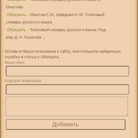
Ожегова
Обагрить
- Ожегов С. И., Шведова Н. Ю. Толковый
словарь русского языка
Обагрить
- Толковый словарь русского языка. Под
ред. Д. Н. Ушакова ...
Оставьте Ваше пожелание к сайту, или опишите найденную
ошибку в статье о Обагрить
Ваше имя:
Код (для знающих):