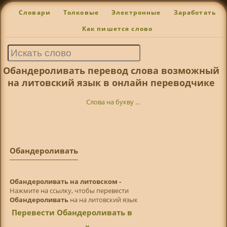
Словари
Толковые
Электронные
Заработать
Как пишется слово
Обандероливать перевод слова возможный
на литовский язык в онлайн переводчике
Слова на букву ...
Обандероливать
Обандероливать на литовском -
Нажмите на ссылку, чтобы перевести
Обандероливать
на на литовский язык
Перевести Обандероливать в