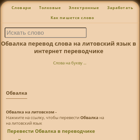
Словари
Толковые
Электронные
Заработать
Как пишется слово
Обвалка перевод слова на литовский язык в
интернет переводчике
Слова на букву ...
Обвалка
Обвалка на литовском -
Нажмите на ссылку, чтобы перевести
Обвалка
на
на литовский язык
Перевести Обвалка в переводчике