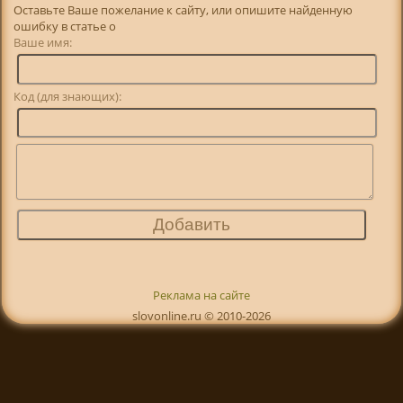
Оставьте Ваше пожелание к сайту, или опишите найденную
ошибку в статье о
Ваше имя:
Код (для знающих):
Реклама на сайте
slovonline.ru © 2010-2026