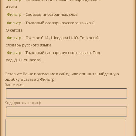
языка
Фильтр
- Словарь иностранных слов
Фильтр
- Толковый словарь русского языка С.
Ожегова
Фильтр
- Ожегов С. И., Шведова Н. Ю. Толковый
словарь русского языка
Фильтр
- Толковый словарь русского языка. Под
ред. Д. Н. Ушакова ...
Оставьте Ваше пожелание к сайту, или опишите найденную
ошибку в статье о Фильтр
Ваше имя:
Код (для знающих):