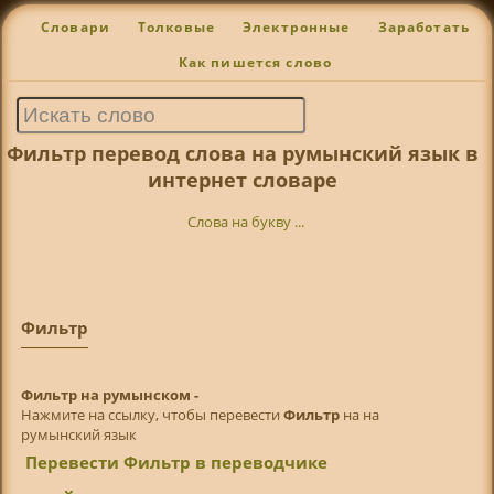
Словари
Толковые
Электронные
Заработать
Как пишется слово
Фильтр перевод слова на румынский язык в
интернет словаре
Слова на букву ...
Фильтр
Фильтр на румынском -
Нажмите на ссылку, чтобы перевести
Фильтр
на на
румынский язык
Перевести Фильтр в переводчике