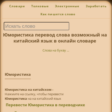
Словари
Толковые
Электронные
Заработать
Как пишется слово
Юмористика перевод слова возможный на
китайский язык в онлайн словаре
Слова на букву ...
Юмористика
Юмористика на китайском -
Нажмите на ссылку, чтобы перевести
Юмористика
на на китайский язык
Перевести Юмористика в переводчике