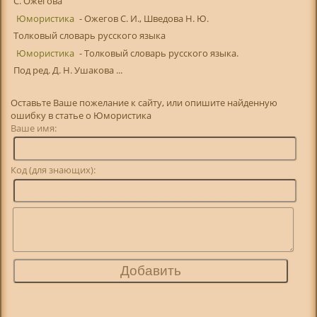
С. Ожегова
Юмористика
- Ожегов С. И., Шведова Н. Ю.
Толковый словарь русского языка
Юмористика
- Толковый словарь русского языка.
Под ред. Д. Н. Ушакова ...
Оставьте Ваше пожелание к сайту, или опишите найденную
ошибку в статье о Юмористика
Ваше имя:
Код (для знающих):