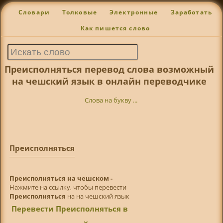
Словари
Толковые
Электронные
Заработать
Как пишется слово
Преисполняться перевод слова возможный
на чешский язык в онлайн переводчике
Слова на букву ...
Преисполняться
Преисполняться на чешском -
Нажмите на ссылку, чтобы перевести
Преисполняться
на на чешский язык
Перевести Преисполняться в