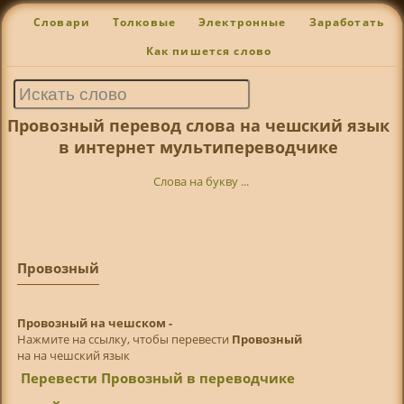
Словари
Толковые
Электронные
Заработать
Как пишется слово
Провозный перевод слова на чешский язык
в интернет мультипереводчике
Слова на букву ...
Провозный
Провозный на чешском -
Нажмите на ссылку, чтобы перевести
Провозный
на на чешский язык
Перевести Провозный в переводчике