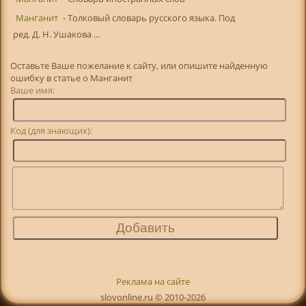
Манганит
- Толковый словарь русского языка. Под
ред. Д. Н. Ушакова ...
Оставьте Ваше пожелание к сайту, или опишите найденную
ошибку в статье о Манганит
Ваше имя:
Код (для знающих):
Реклама на сайте
slovonline.ru © 2010-2026