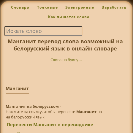
Словари
Толковые
Электронные
Заработать
Как пишется слово
Манганит перевод слова возможный на
белорусский язык в онлайн словаре
Слова на букву ...
Манганит
Манганит на белорусском -
Нажмите на ссылку, чтобы перевести
Манганит
на
на белорусский язык
Перевести Манганит в переводчике