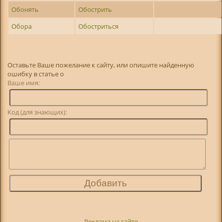
Обонять
Обострить
Обора
Обостриться
Оставьте Ваше пожелание к сайту, или опишите найденную
ошибку в статье о
Ваше имя:
Код (для знающих):
Реклама на сайте