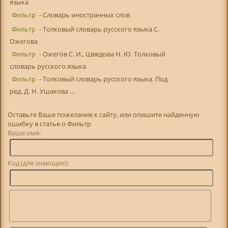
языка
Фильтр
- Словарь иностранных слов
Фильтр
- Толковый словарь русского языка С.
Ожегова
Фильтр
- Ожегов С. И., Шведова Н. Ю. Толковый
словарь русского языка
Фильтр
- Толковый словарь русского языка. Под
ред. Д. Н. Ушакова ...
Оставьте Ваше пожелание к сайту, или опишите найденную
ошибку в статье о Фильтр
Ваше имя:
Код (для знающих):