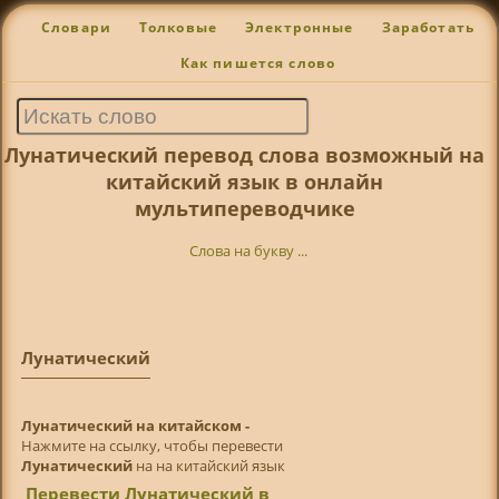
Словари
Толковые
Электронные
Заработать
Как пишется слово
Лунатический перевод слова возможный на
китайский язык в онлайн
мультипереводчике
Слова на букву ...
Лунатический
Лунатический на китайском -
Нажмите на ссылку, чтобы перевести
Лунатический
на на китайский язык
Перевести Лунатический в