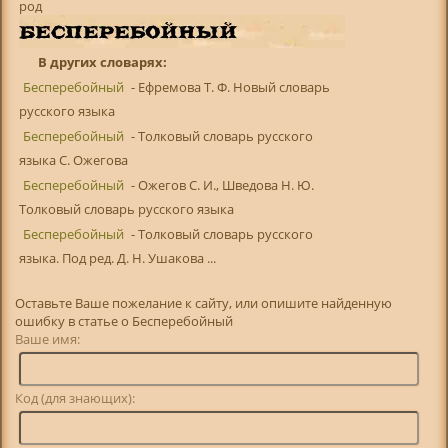
род
В других словарях:
Бесперебойный
- Ефремова Т. Ф. Новый словарь
русского языка
Бесперебойный
- Толковый словарь русского
языка С. Ожегова
Бесперебойный
- Ожегов С. И., Шведова Н. Ю.
Толковый словарь русского языка
Бесперебойный
- Толковый словарь русского
языка. Под ред. Д. Н. Ушакова ...
Оставьте Ваше пожелание к сайту, или опишите найденную
ошибку в статье о Бесперебойный
Ваше имя:
Код (для знающих):