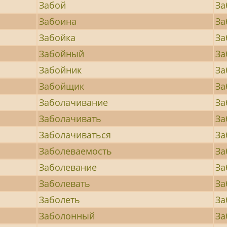
Забой
За
Забоина
За
Забойка
За
Забойный
За
Забойник
За
Забойщик
За
Заболачивание
За
Заболачивать
За
Заболачиваться
З
Заболеваемость
За
Заболевание
За
Заболевать
За
Заболеть
За
Заболонный
За