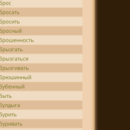
брос
бросать
бросить
бросный
брошенность
брызгать
брызгаться
брызгивать
абрюшинный
бубенный
быть
булдыга
бурить
буривать