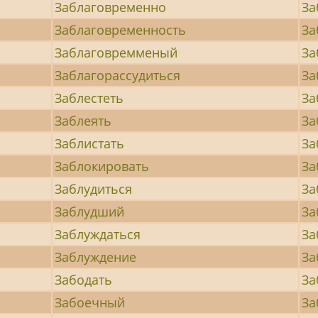
Заблаговременно
За
Заблаговременность
За
Заблаговремменый
За
Заблагорассудиться
За
Заблестеть
За
Заблеять
За
Заблистать
За
Заблокировать
За
Заблудиться
За
Заблудший
За
Заблуждаться
За
Заблуждение
За
Забодать
За
Забоечный
За