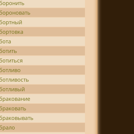
боронить
бороновать
бортный
бортовка
бота
ботить
ботиться
ботливо
ботливость
ботливый
бракование
браковать
браковывать
брало