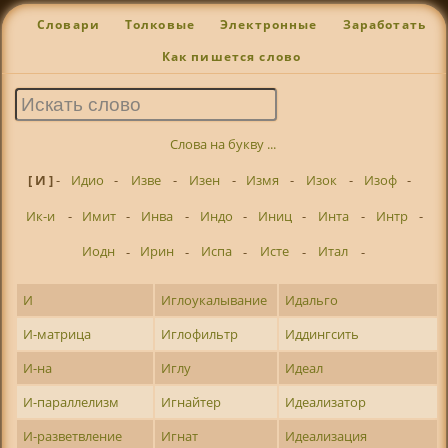
Словари
Толковые
Электронные
Заработать
Как пишется слово
Слова на букву ...
[ И ]
-
Идио
-
Изве
-
Изен
-
Измя
-
Изок
-
Изоф
-
Ик-и
-
Имит
-
Инва
-
Индо
-
Иниц
-
Инта
-
Интр
-
Иодн
-
Ирин
-
Испа
-
Исте
-
Итал
-
И
Иглоукалывание
Идальго
И-матрица
Иглофильтр
Иддингсить
И-на
Иглу
Идеал
И-параллелизм
Игнайтер
Идеализатор
И-разветвление
Игнат
Идеализация