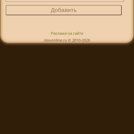
Реклама на сайте
slovonline.ru © 2010-2026