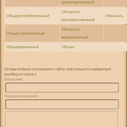
ориентированный
Объектно-
Общеупотребительный
Обыскать
пространственный
Объектно-
Общеустановленный
эквивалентный
Общефирменный
Объем
Оставьте Ваше пожелание к сайту, или опишите найденную
ошибку в статье о
Ваше имя:
Код (для знающих):