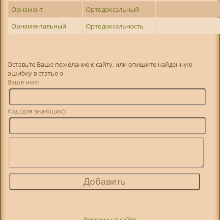
Орнамент
Ортодоксальный
Орнаментальный
Ортодоксальность
Оставьте Ваше пожелание к сайту, или опишите найденную
ошибку в статье о
Ваше имя:
Код (для знающих):
Реклама на сайте