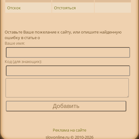
Отскок
Отстояться
Оставьте Ваше пожелание к сайту, или опишите найденную
ошибку в статье о
Ваше имя:
Код (для знающих):
Реклама на сайте
slovonline.ru © 2010-2026