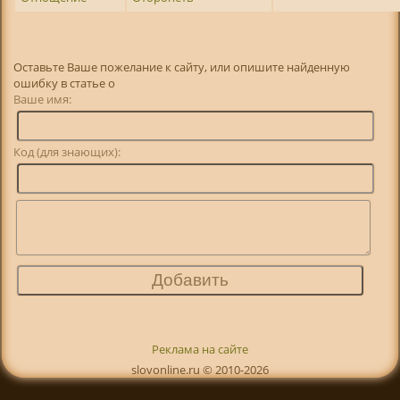
Оставьте Ваше пожелание к сайту, или опишите найденную
ошибку в статье о
Ваше имя:
Код (для знающих):
Реклама на сайте
slovonline.ru © 2010-2026