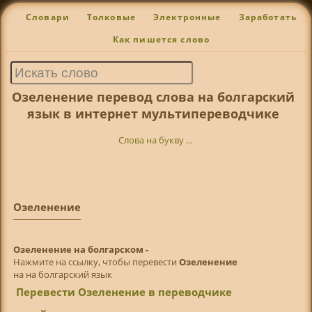
Словари
Толковые
Электронные
Заработать
Как пишется слово
Озеленение перевод слова на болгарский
язык в интернет мультипереводчике
Слова на букву ...
Озеленение
Озеленение на болгарском -
Нажмите на ссылку, чтобы перевести
Озеленение
на на болгарский язык
Перевести Озеленение в переводчике