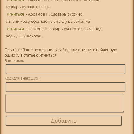
словарь русского языка
Ягниться
- Абрамов Н. Словарь русских
синонимов и сходных по смыслу выражений
Ягниться
- Толковый словарь русского языка. Под
ред. Д. Н. Ушакова ...
Оставьте Ваше пожелание к сайту, или опишите найденную
ошибку в статье о Ягниться
Ваше имя:
Код (для знающих):