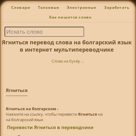
Словари
Толковые
Электронные
Заработать
Как пишется слово
Ягниться перевод слова на болгарский язык
в интернет мультипереводчике
Слова на букву ...
Ягниться
Ягниться на болгарском -
Нажмите на ссылку, чтобы перевести
Ягниться
на
на болгарский язык
Перевести Ягниться в переводчике